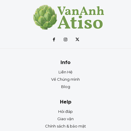
Info
Liên Hệ
Về Chúng mình
Blog
Help
Hỏi đáp
Giao vận
Chính sách & bảo mật