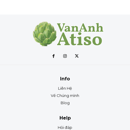
Info
Liên Hệ
Về Chúng mình
Blog
Help
Hỏi đáp