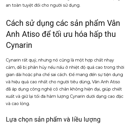
an toàn tuyệt đối cho người sử dụng.
Cách sử dụng các sản phẩm Vân
Anh Atiso để tối ưu hóa hấp thu
Cynarin
Cynarin rất quý, nhưng nó cũng là một hợp chất nhạy
cảm, dễ bị phân hủy nếu nấu ở nhiệt độ quá cao trong thời
gian dài hoặc pha chế sai cách. Để mang đến sự tiện dụng
và hiệu quả cao nhất cho người tiêu dùng, Vân Anh Atiso
đã áp dụng công nghệ cô chân không hiện đại, giúp chiết
xuất và giữ lại tối đa hàm lượng Cynarin dưới dạng cao đặc
và cao lỏng.
Lựa chọn sản phẩm và liều lượng