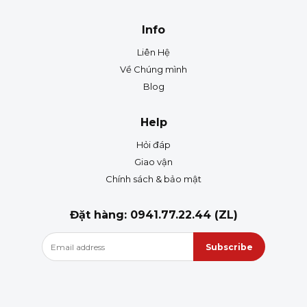
Info
Liên Hệ
Về Chúng mình
Blog
Help
Hỏi đáp
Giao vận
Chính sách & bảo mật
Đặt hàng: 0941.77.22.44 (ZL)
Subscribe